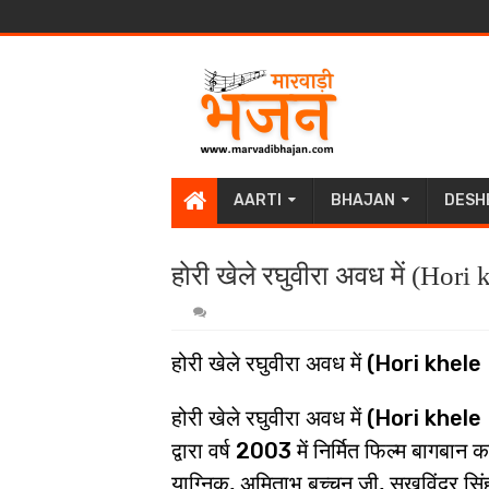
AARTI
BHAJAN
DESH
होरी खेले रघुवीरा अवध में (Ho
होरी खेले रघुवीरा अवध में (Hori 
होरी खेले रघुवीरा अवध में (Hori k
द्वारा वर्ष 2003 में निर्मित फिल्म बागबा
याग्निक, अमिताभ बच्चन जी, सुखविंदर सि