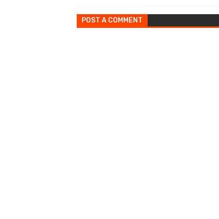
POST A COMMENT