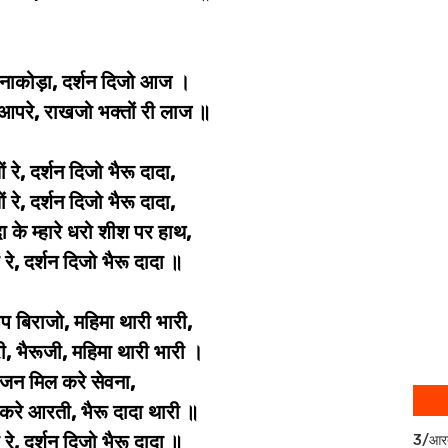
नाकोड़ा, दर्शन दिजो आज ।
आपरे, राखजो भक्तों री लाज ॥
ं रे, दर्शन दिजो भैरू दादा,
ं रे, दर्शन दिजो भैरू दादा,
ा के म्हारे धरो शीश पर हाथ,
ं रे, दर्शन दिजो भैरू दादा ॥
 बिराजो, महिमा थारी भारी,
ी, भैरूजी, महिमा थारी भारी ।
 जन मिल करे सेवना,
करे आरती, भैरू दादा थारी ॥
ं रे, दर्शन दिजो भैरू दादा ॥
3/आर