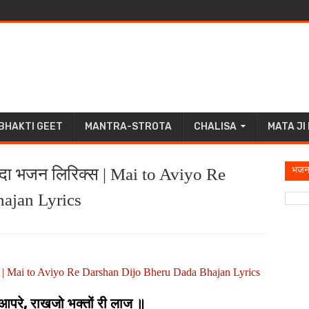
BHAKTI GEET
MANTRA-STROTA
CHALISA
MATA JI
भजन
ू दादा भजन लिरिक्स | Mai to Aviyo Re
ajan Lyrics
रिक्स | Mai to Aviyo Re Darshan Dijo Bheru Dada Bhajan Lyrics
आपरे, राखजो भक्तों री लाज ॥