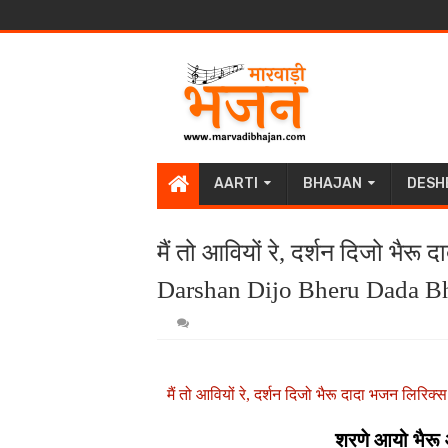
AARTI
BHAJAN
DESH
मैं तो आवियों रे, दर्शन दिजो भैर
Darshan Dijo Bheru Dada Bh
मैं तो आवियों रे, दर्शन दिजो भैरू दादा भजन लि
शरणे आयो भैरू 