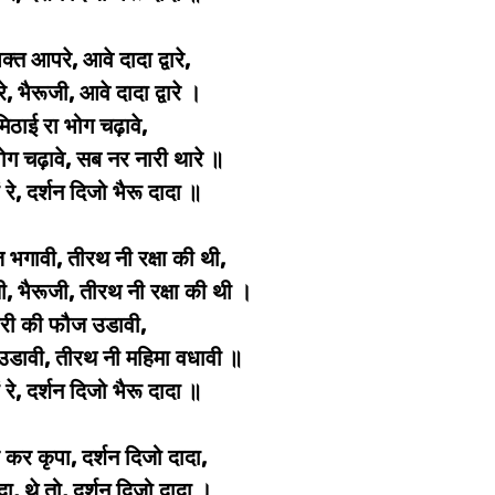
भक्त आपरे, आवे दादा द्वारे,
रे, भैरूजी, आवे दादा द्वारे ।
मिठाई रा भोग चढ़ावे,
भोग चढ़ावे, सब नर नारी थारे ॥
ं रे, दर्शन दिजो भैरू दादा ॥
 भगावी, तीरथ नी रक्षा की थी,
ी, भैरूजी, तीरथ नी रक्षा की थी ।
री की फौज उडावी,
डावी, तीरथ नी महिमा वधावी ॥
ं रे, दर्शन दिजो भैरू दादा ॥
 कर कृपा, दर्शन दिजो दादा,
दा, थे तो, दर्शन दिजो दादा ।