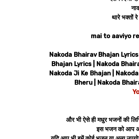
नाक
थारे भक्तों
mai to aaviyo re
Nakoda Bhairav Bhajan Lyrics 
Bhajan Lyrics | Nakoda Bhaira
Nakoda Ji Ke Bhajan | Nakoda
Bheru | Nakoda Bhair
Yo
और भी ऐसे ही मधुर भजनों की लिर
इस भजन को आप अपन
यदि आप भी हमें कोई भजन या अन्य उपयोगी