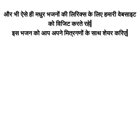
और भी ऐसे ही मधुर भजनों की लिरिक्स के लिए हमारी वेबसाइट
को विजिट करते रहे|
इस भजन को आप अपने मित्रगणों के साथ शेयर करिए|