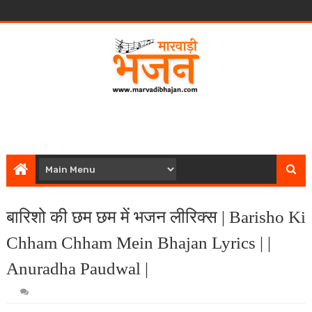
बारिशो की छम छम में भजन लीरिक्स | Barisho Ki
Chham Chham Mein Bhajan Lyrics | |
Anuradha Paudwal |