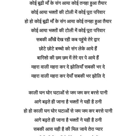
कोई बूढी माँ के संग आया कोई तनहा हुआ तैयार
कोई आया भक्तों की टोली में कोई पूरा परिवार
हो हो कोई बूढी माँ के संग आया कोई तनहा हुआ तैयार
कोई आया भक्तों की टोली में कोई पूरा परिवार
सबकी आँखें देख रही कब पहुंचे तेरे द्वार
छोटे छोटे बच्चो को संग लेके आये हैं
बारिशो की छम छम में तेरे दर पे आये हैं
महरा वाली महरा कर दे झोलियाँ सबकी भर दे
महरा वाली महरा कर देयाँ सबकी भर झोलि दे
काली घन घोर घटाओं से जम जम कर बरसे पानी
आगे बढ़ते ही जाना है भक्तों ने यही है ठनी
हो हो काली घन घोर घटाओं से जम जम कर बरसे पानी
आगे बढ़ते ही जाना है भक्तों ने यही है ठनी
सबकी आस यही है की मिल जाये तेरा प्यार