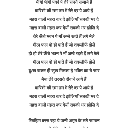
भीगी भीगी पकों पे तेरे सपने सजाये हैं
बारिशो की छम छम में तेरे दर पे आये हैं
महरा वाली महरा कर दे झोलियाँ सबकी भर दे
महरा वाली महरा कर देयाँ सबकी भर झोलि दे
तेरे ऊँचे भवन पे माँ अम्बे रहते हैं लगे मेले
मीठा फल वो ही पाते हैं जो तकलीफें झेलें
हो हो तेरे ऊँचे भवन पे माँ अम्बे रहते हैं लगे मेले
मीठा फल वो ही पाते हैं जो तकलीफें झेलें
दुःख पाकर ही सुख मिलता है भक्ति का ये सार
मैया तेरे तरसते दीवाने आये हैं
बारिशो की छम छम में तेरे दर पे आये हैं
महरा वाली महरा कर दे झोलियाँ सबकी भर दे
महरा वाली महरा कर देयाँ सबकी भर झोलि दे
रिमझिम बरस रहा ये पानी अमृत के लगे सामान