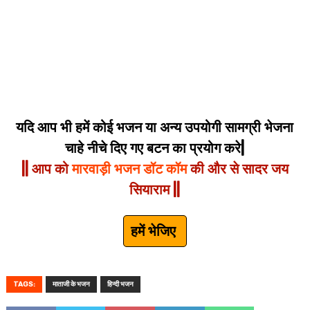
यदि आप भी हमें कोई भजन या अन्य उपयोगी सामग्री भेजना
चाहे नीचे दिए गए बटन का प्रयोग करे|
|| आप को
मारवाड़ी भजन डॉट कॉम
की और से सादर जय
सियाराम ||
हमें भेजिए
TAGS:
माताजी के भजन
हिन्दी भजन