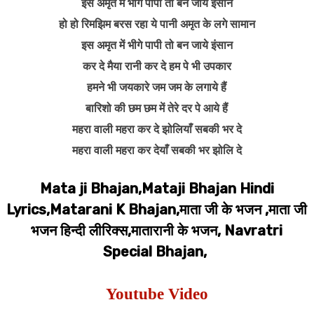
इस अमृत में भीगे पापी तो बन जाये इंसान
हो हो रिमझिम बरस रहा ये पानी अमृत के लगे सामान
इस अमृत में भीगे पापी तो बन जाये इंसान
कर दे मैया रानी कर दे हम पे भी उपकार
हमने भी जयकारे जम जम के लगाये हैं
बारिशो की छम छम में तेरे दर पे आये हैं
महरा वाली महरा कर दे झोलियाँ सबकी भर दे
महरा वाली महरा कर देयाँ सबकी भर झोलि दे
Mata ji Bhajan,Mataji Bhajan Hindi
Lyrics,Matarani K Bhajan,माता जी के भजन ,माता जी
भजन हिन्दी लीरिक्स,मातारानी के भजन, Navratri
Special Bhajan,
Youtube Video