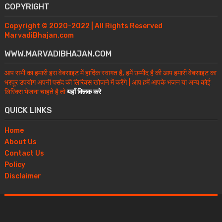
COPYRIGHT
Copyright © 2020-2022 | All Rights Reserved
MarvadiBhajan.com
WWW.MARVADIBHAJAN.COM
आप सभी का हमारी इस वेबसाइट में हार्दिक स्वागत है, हमें उम्मीद है की आप हमारी वेबसाइट का
भरपूर उपयोग अपनी पसंद की लिरिक्स खोजने में करेंगे | आप हमें आपके भजन या अन्य कोई
लिरिक्स भेजना चाहते है तो
यहाँ क्लिक करे
QUICK LINKS
Home
About Us
Contact Us
Policy
Disclaimer