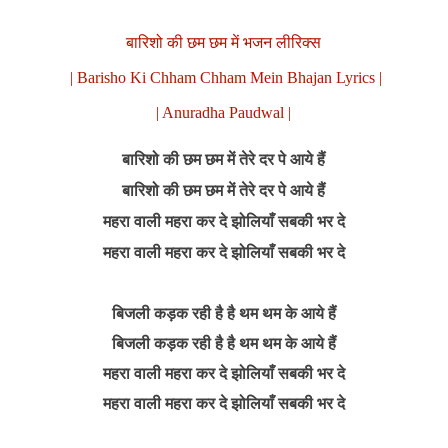
बारिशो की छम छम में भजन लीरिक्स
| Barisho Ki Chham Chham Mein Bhajan Lyrics |
| Anuradha Paudwal |
बारिशो की छम छम में तेरे दर पे आये हैं
बारिशो की छम छम में तेरे दर पे आये हैं
महरा वाली महरा कर दे झोलियाँ सबकी भर दे
महरा वाली महरा कर दे झोलियाँ सबकी भर दे
बिजली कड़क रही है है थम थम के आये हैं
बिजली कड़क रही है है थम थम के आये हैं
महरा वाली महरा कर दे झोलियाँ सबकी भर दे
महरा वाली महरा कर दे झोलियाँ सबकी भर दे