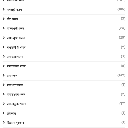
माताजी के भजन
(105)
मारवाड़ी भजन
(3)
मीरा भजन
(24)
राजस्थानी भजन
(25)
राधा-कृष्ण भजन
(9)
राधारानी के भजन
(3)
राम कथा भजन
(8)
राम जानकी भजन
(139)
राम भजन
(1)
राम भरत भजन
(2)
राम लक्ष्मण भजन
(17)
राम-हनुमान भजन
(1)
लोकगीत
(1)
विद्यालय प्रार्थना