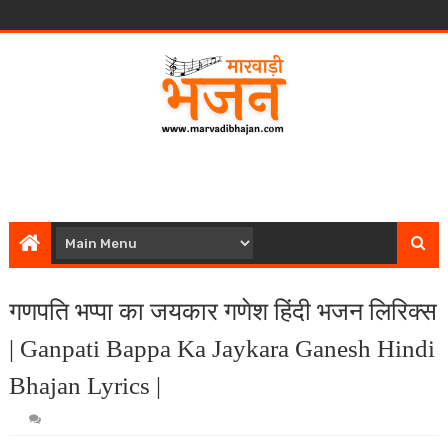
गणपति भप्पा का जयकार गणेश हिंदी भजन लिरिक्स
| Ganpati Bappa Ka Jaykara Ganesh Hindi
Bhajan Lyrics |