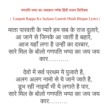
गणपति भप्पा का जयकार गणेश हिंदी भजन लिरिक्स
| Ganpati Bappa Ka Jaykara Ganesh Hindi Bhajan Lyrics |
माता पारवती के प्यारे हम सब के राज दुलारे,
आ जाने से जिनके आ जाती है बहारे,
आज यहाँ लगा है उन्ही का दरबार,
सारे मिल के बोलो गणपति भप्पा का जय जय
कार……….
देवो में सर्व प्रथम ये पुजाते है,
अलग अलग नामो से ये जाने जाते है,
डूभ रही नाइयाँ भी ये लगाते है पार,
सारे मिल के बोलो गणपति भप्पा का जय जय
कार………