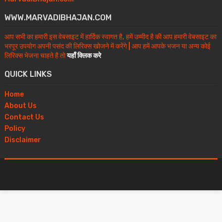
WWW.MARVADIBHAJAN.COM
आप सभी का हमारी इस वेबसाइट में हार्दिक स्वागत है, हमें उम्मीद है की आप हमारी वेबसाइट का
भरपूर उपयोग अपनी पसंद की लिरिक्स खोजने में करेंगे | आप हमें आपके भजन या अन्य कोई
लिरिक्स भेजना चाहते है तो
यहाँ क्लिक करे
QUICK LINKS
Home
About Us
Contact Us
Policy
Disclaimer