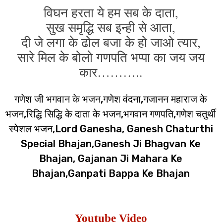
विघन हरता ये हम सब के दाता,
सुख समृद्धि सब इन्ही से आता,
दी जे लगा के ढोल बजा के हो जाओ त्यार,
सारे मिल के बोलो गणपति भप्पा का जय जय
कार………..
गणेश जी भगवान के भजन,गणेश वंदना,गजानन महाराज के
भजन,रिद्धि सिद्धि के दाता के भजन,भगवान गणपति,गणेश चतुर्थी
स्पेशल भजन,Lord Ganesha, Ganesh Chaturthi
Special Bhajan,Ganesh Ji Bhagvan Ke
Bhajan, Gajanan Ji Mahara Ke
Bhajan,Ganpati Bappa Ke Bhajan
Youtube Video