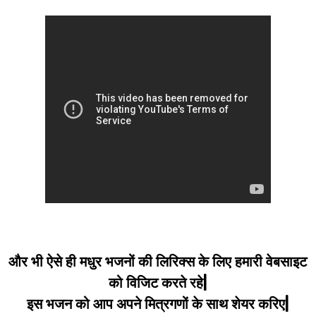
और भी ऐसे ही मधुर भजनों की लिरिक्स के लिए हमारी वेबसाइट
को विजिट करते रहे|
इस भजन को आप अपने मित्रगणों के साथ शेयर करिए|