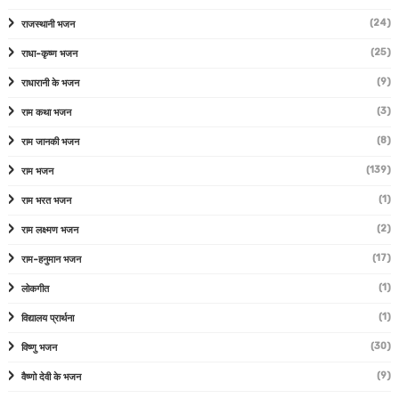
(24)
राजस्थानी भजन
(25)
राधा-कृष्ण भजन
(9)
राधारानी के भजन
(3)
राम कथा भजन
(8)
राम जानकी भजन
(139)
राम भजन
(1)
राम भरत भजन
(2)
राम लक्ष्मण भजन
(17)
राम-हनुमान भजन
(1)
लोकगीत
(1)
विद्यालय प्रार्थना
(30)
विष्णु भजन
(9)
वैष्णो देवी के भजन