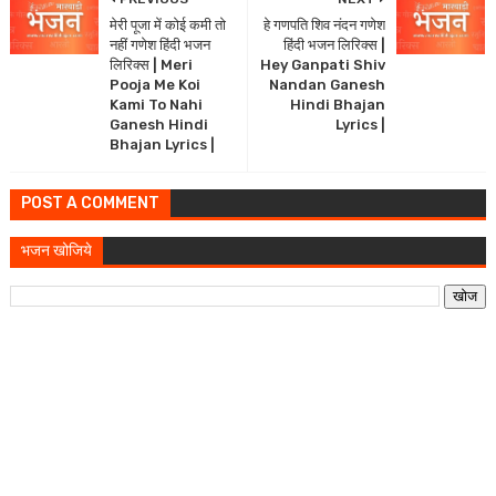
मेरी पूजा में कोई कमी तो
हे गणपति शिव नंदन गणेश
नहीं गणेश हिंदी भजन
हिंदी भजन लिरिक्स |
लिरिक्स | Meri
Hey Ganpati Shiv
Pooja Me Koi
Nandan Ganesh
Kami To Nahi
Hindi Bhajan
Ganesh Hindi
Lyrics |
Bhajan Lyrics |
POST A COMMENT
भजन खोजिये