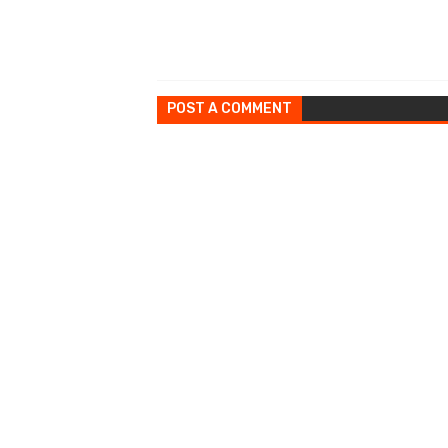
POST A COMMENT