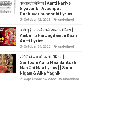
की आरती लिरिक्स | Aarti kariye
Siyavar ki, Avadhpati
Raghuvar sundar ki Lyrics
October 12, 2025
undefined
अम्बे तू है जगदम्बे काली आरती लीरिक्स |
Ambe Tu Hai Jagdambe Kaali
Aarti Lyrics |
October 01, 2022
undefined
संतोषी माँ जय माँ आरती लीरिक्स |
Santoshi Aarti Maa Santoshi
Maa Jai Maa Lyrics | | Sonu
Nigam & Alka Yagnik |
September 17, 2022
undefined