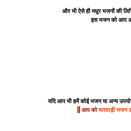
और भी ऐसे ही मधुर भजनों की लिर
इस भजन को आप अपन
यदि आप भी हमें कोई भजन या अन्य उपयोगी
|| आप को
मारवाड़ी भजन 