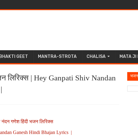
BHAKTI GEET
MANTRA-STROTA
CHALISA
MATA JI
भजन
 भजन लिरिक्स | Hey Ganpati Shiv Nandan
|
 नंदन गणेश हिंदी भजन लिरिक्स
Nandan Ganesh Hindi Bhajan Lyrics |