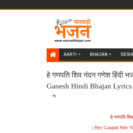
AARTI
BHAJAN
DESH
हे गणपति शिव नंदन गणेश हिंदी
Ganesh Hindi Bhajan Lyrics 
हे गणपति शिव
| Hey Ganpati Shiv 