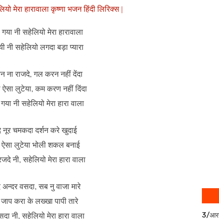
ियो मेरा हारावाला कृष्णा भजन हिंदी लिरिक्स |
 गया नी सहेलियो मेरा हारावाला
गयी नी सहेलियो लगदा बड़ा प्यारा
ैन ना राजदे, गल करन नहीं देंदा
ऐसा लुटेया, कम करण नहीं दिंदा
 गया नी सहेलियो मेरा हारा वाला
े नूर चमकदा दर्शन करे खुदाई
े ऐसा लुटेया भोली शकल बनाई
 रजदे नी, सहेलियो मेरा हारा वाला
अन्दर वसदा, सब नु वाजा मारे
ा जाप करा के लख्खा पापी तारे
वसदा नी, सहेलियो मेरा हारा वाला
3/आर