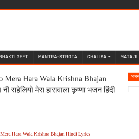
BHAKTI GEET
MANTRA-STROTA
CHALISA
MATA JI
भजन
io Mera Hara Wala Krishna Bhajan
नी सहेलियो मेरा हारावाला कृष्णा भजन हिंदी
 Mera Hara Wala Krishna Bhajan Hindi Lyrics