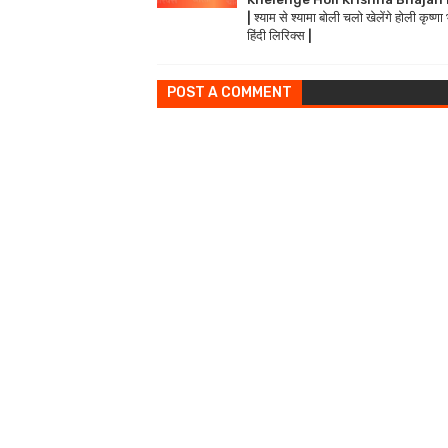
| श्याम से श्यामा बोली चलो खेलेंगे होली कृष्ण
हिंदी लिरिक्स |
POST A COMMENT