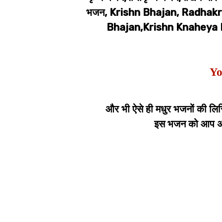
भजन, Krishn Bhajan, Radhak
Bhajan,Krishn Knaheya 
Yo
और भी ऐसे ही मधुर भजनों की लिर
इस भजन को आप अपन