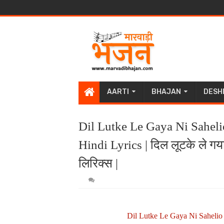
AARTI
BHAJAN
DESH
Dil Lutke Le Gaya Ni Sahel
Hindi Lyrics | दिल लूटके ले गया 
लिरिक्स |
Dil Lutke Le Gaya Ni Sahelio