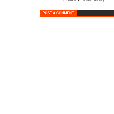
POST A COMMENT