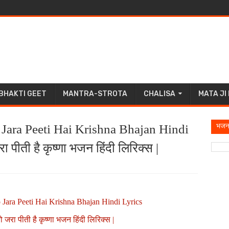
BHAKTI GEET
MANTRA-STROTA
CHALISA
MATA JI
भजन
Jara Peeti Hai Krishna Bhajan Hindi
जरा पीती है कृष्णा भजन हिंदी लिरिक्स |
Jara Peeti Hai Krishna Bhajan Hindi Lyrics
ं चो जरा पीती है कृष्णा भजन हिंदी लिरिक्स |