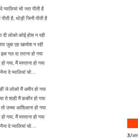
 दे प्यालियां चो जरा पीती है
 पीती है, थोड़ी जिनी पीती है
िया दी लोको कोई होश न रही
ेया जुबा एह खामोश न रही
क इक गल दा तराना हो गया
ा हो गया, मैं मस्ताना हो गया
े नैना दे प्यालियां चो…
नहीं जे लोको मैं अमीर हो गया
या ते शाही मैं फ़कीर हो गया
ी तो उच्चा आशिआना हो गया
ा हो गया, मैं मस्ताना हो गया
े नैना दे प्यालियां चो…
3/आर