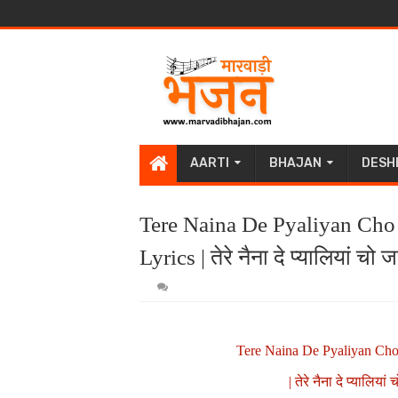
AARTI
BHAJAN
DESH
Tere Naina De Pyaliyan Cho 
Lyrics | तेरे नैना दे प्यालियां चो 
Tere Naina De Pyaliyan Cho 
| तेरे नैना दे प्यालिया