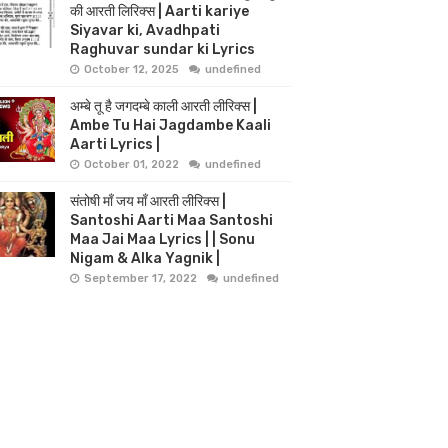
की आरती लिरिक्स | Aarti kariye
Siyavar ki, Avadhpati
Raghuvar sundar ki Lyrics
October 12, 2025
undefined
अम्बे तू है जगदम्बे काली आरती लीरिक्स |
Ambe Tu Hai Jagdambe Kaali
Aarti Lyrics |
October 01, 2022
undefined
संतोषी माँ जय माँ आरती लीरिक्स |
Santoshi Aarti Maa Santoshi
Maa Jai Maa Lyrics | | Sonu
Nigam & Alka Yagnik |
September 17, 2022
undefined