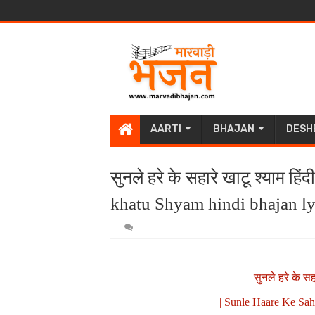
AARTI
BHAJAN
DESH
सुनले हरे के सहारे खाटू श्याम ह
khatu Shyam hindi bhajan lyr
सुनले हरे के सह
| Sunle Haare Ke Saha