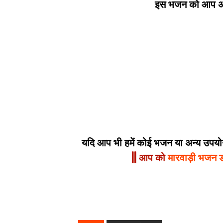
इस भजन को आप अपन
यदि आप भी हमें कोई भजन या अन्य उपयोगी
|| आप को
मारवाड़ी भजन 