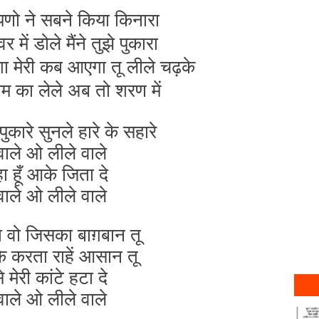
अपणो ने सबने किया किनारा
में डोले मैंने तुझे पुकारा
ा मेरी कब आएगा तू लीले चढ़के
म का लेले अब तो शरण में
 पुकारे सुनले हारे के सहारे
वाले ओ लीले वाले
ा हूँ आके जिता दे
वाले ओ लीले वाले
 वो जिसका बाग़बान तू
के करता राहें आसान तू
से मेरी कांटे हटा दे
वाले ओ लीले वाले