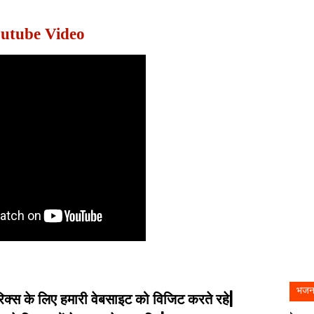
utube Video
भजन
िक्स के लिए हमारी वेबसाइट को विजिट करते रहे|