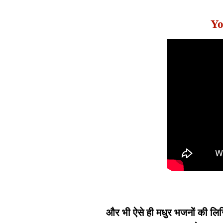
Yo
और भी ऐसे ही मधुर भजनों की लिर